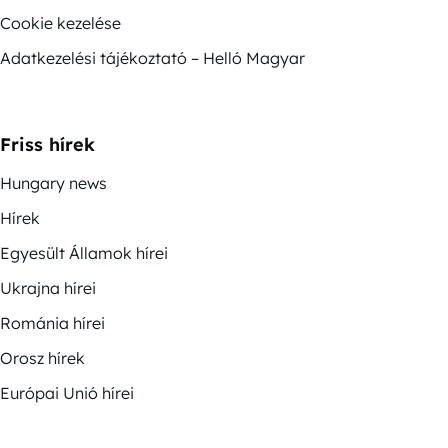
Cookie kezelése
Adatkezelési tájékoztató – Helló Magyar
Friss hírek
Hungary news
Hírek
Egyesült Államok hírei
Ukrajna hírei
Románia hírei
Orosz hírek
Európai Unió hírei