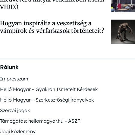
VIDEÓ
Hogyan inspirálta a veszettség a
vámpírok és vérfarkasok történeteit?
Rólunk
Impresszum
Helló Magyar – Gyakran Ismételt Kérdések
Helló Magyar – Szerkesztőségi irányelvek
Szerzői jogok
Támogatás: hellomagyar.hu – ÁSZF
Jogi közlemény