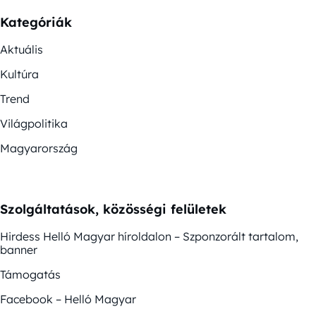
Kategóriák
Aktuális
Kultúra
Trend
Világpolitika
Magyarország
Szolgáltatások, közösségi felületek
Hirdess Helló Magyar híroldalon – Szponzorált tartalom,
banner
Támogatás
Facebook – Helló Magyar