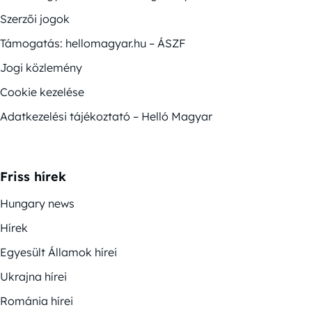
Szerzői jogok
Támogatás: hellomagyar.hu – ÁSZF
Jogi közlemény
Cookie kezelése
Adatkezelési tájékoztató – Helló Magyar
Friss hírek
Hungary news
Hírek
Egyesült Államok hírei
Ukrajna hírei
Románia hírei