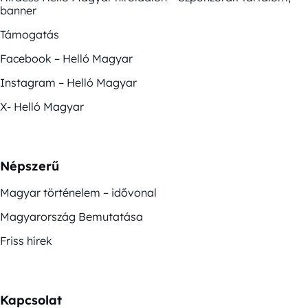
banner
Támogatás
Facebook – Helló Magyar
Instagram – Helló Magyar
X- Helló Magyar
Népszerű
Magyar történelem – idővonal
Magyarország Bemutatása
Friss hírek
Kapcsolat