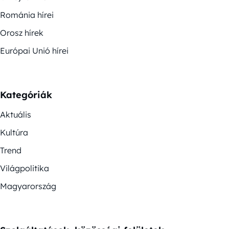
Románia hírei
Orosz hírek
Európai Unió hírei
Kategóriák
Aktuális
Kultúra
Trend
Világpolitika
Magyarország