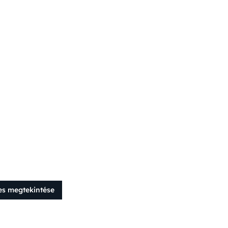
es megtekintése