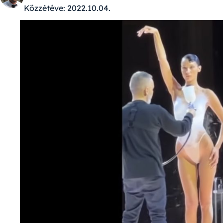
Közzétéve:
2022.10.04.