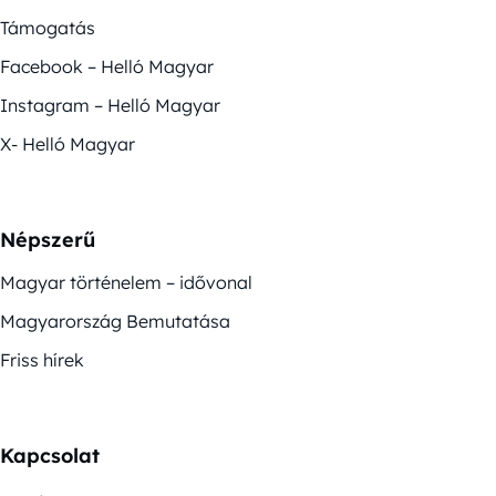
Támogatás
Facebook – Helló Magyar
Instagram – Helló Magyar
X- Helló Magyar
Népszerű
Magyar történelem – idővonal
Magyarország Bemutatása
Friss hírek
Kapcsolat