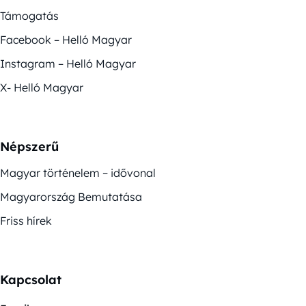
Támogatás
Facebook – Helló Magyar
Instagram – Helló Magyar
X- Helló Magyar
Népszerű
Magyar történelem – idővonal
Magyarország Bemutatása
Friss hírek
Kapcsolat