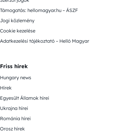
Támogatás: hellomagyar.hu – ÁSZF
Jogi közlemény
Cookie kezelése
Adatkezelési tájékoztató – Helló Magyar
Friss hírek
Hungary news
Hírek
Egyesült Államok hírei
Ukrajna hírei
Románia hírei
Orosz hírek