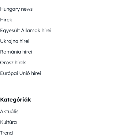
Hungary news
Hírek
Egyesült Államok hírei
Ukrajna hírei
Románia hírei
Orosz hírek
Európai Unió hírei
Kategóriák
Aktuális
Kultúra
Trend