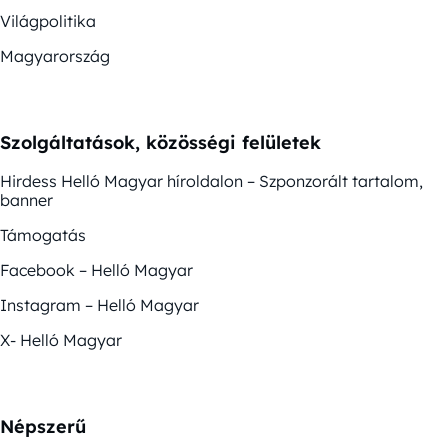
Világpolitika
Magyarország
Szolgáltatások, közösségi felületek
Hirdess Helló Magyar híroldalon – Szponzorált tartalom,
banner
Támogatás
Facebook – Helló Magyar
Instagram – Helló Magyar
X- Helló Magyar
Népszerű