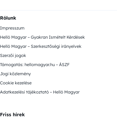
Rólunk
Impresszum
Helló Magyar – Gyakran Ismételt Kérdések
Helló Magyar – Szerkesztőségi irányelvek
Szerzői jogok
Támogatás: hellomagyar.hu – ÁSZF
Jogi közlemény
Cookie kezelése
Adatkezelési tájékoztató – Helló Magyar
Friss hírek