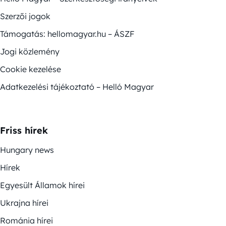
Szerzői jogok
Támogatás: hellomagyar.hu – ÁSZF
Jogi közlemény
Cookie kezelése
Adatkezelési tájékoztató – Helló Magyar
Friss hírek
Hungary news
Hírek
Egyesült Államok hírei
Ukrajna hírei
Románia hírei