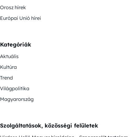
Orosz hírek
Európai Unió hírei
Kategóriák
Aktuális
Kultúra
Trend
Világpolitika
Magyarország
Szolgáltatások, közösségi felületek