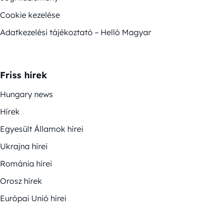
Cookie kezelése
Adatkezelési tájékoztató – Helló Magyar
Friss hírek
Hungary news
Hírek
Egyesült Államok hírei
Ukrajna hírei
Románia hírei
Orosz hírek
Európai Unió hírei