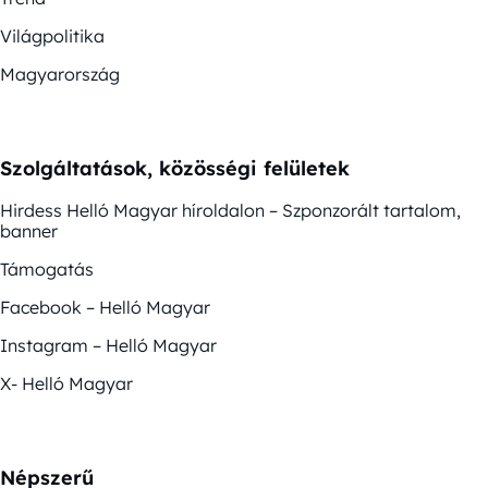
Világpolitika
Magyarország
Szolgáltatások, közösségi felületek
Hirdess Helló Magyar híroldalon – Szponzorált tartalom,
banner
Támogatás
Facebook – Helló Magyar
Instagram – Helló Magyar
X- Helló Magyar
Népszerű