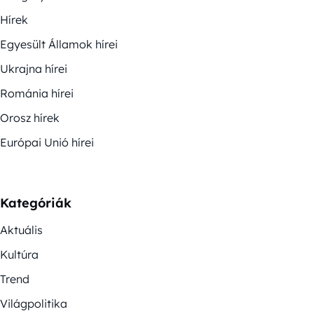
Hírek
Egyesült Államok hírei
Ukrajna hírei
Románia hírei
Orosz hírek
Európai Unió hírei
Kategóriák
Aktuális
Kultúra
Trend
Világpolitika