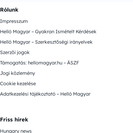
Rólunk
Impresszum
Helló Magyar – Gyakran Ismételt Kérdések
Helló Magyar – Szerkesztőségi irányelvek
Szerzői jogok
Támogatás: hellomagyar.hu – ÁSZF
Jogi közlemény
Cookie kezelése
Adatkezelési tájékoztató – Helló Magyar
Friss hírek
Hungary news