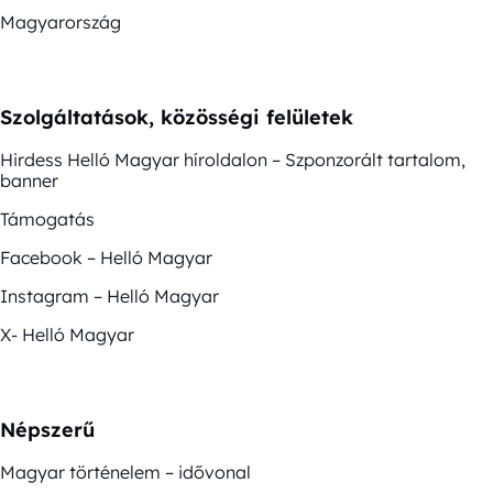
Magyarország
Szolgáltatások, közösségi felületek
Hirdess Helló Magyar híroldalon – Szponzorált tartalom,
banner
Támogatás
Facebook – Helló Magyar
Instagram – Helló Magyar
X- Helló Magyar
Népszerű
Magyar történelem – idővonal