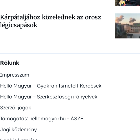
Kárpátaljához közelednek az orosz
légicsapások
Rólunk
Impresszum
Helló Magyar – Gyakran Ismételt Kérdések
Helló Magyar – Szerkesztőségi irányelvek
Szerzői jogok
Támogatás: hellomagyar.hu – ÁSZF
Jogi közlemény