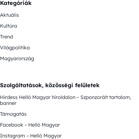
Kategóriák
Aktuális
Kultúra
Trend
Világpolitika
Magyarország
Szolgáltatások, közösségi felületek
Hirdess Helló Magyar híroldalon – Szponzorált tartalom,
banner
Támogatás
Facebook – Helló Magyar
Instagram – Helló Magyar