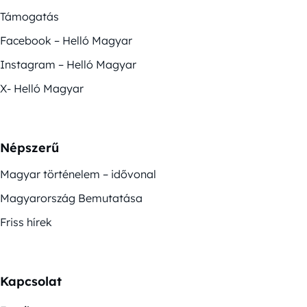
Támogatás
Facebook – Helló Magyar
Instagram – Helló Magyar
X- Helló Magyar
Népszerű
Magyar történelem – idővonal
Magyarország Bemutatása
Friss hírek
Kapcsolat