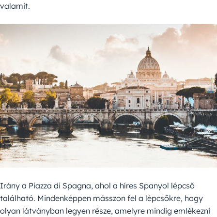
valamit.
Irány a Piazza di Spagna, ahol a híres Spanyol lépcső
található. Mindenképpen másszon fel a lépcsőkre, hogy
olyan látványban legyen része, amelyre mindig emlékezni