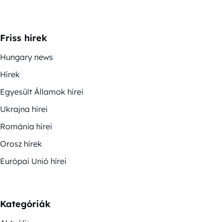
Friss hírek
Hungary news
Hírek
Egyesült Államok hírei
Ukrajna hírei
Románia hírei
Orosz hírek
Európai Unió hírei
Kategóriák