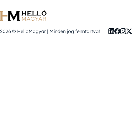
2026 © HelloMagyar | Minden jog fenntartva!