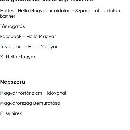
Hirdess Helló Magyar híroldalon – Szponzorált tartalom,
banner
Támogatás
Facebook – Helló Magyar
Instagram – Helló Magyar
X- Helló Magyar
Népszerű
Magyar történelem – idővonal
Magyarország Bemutatása
Friss hírek