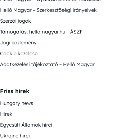
Helló Magyar – Szerkesztőségi irányelvek
Szerzői jogok
Támogatás: hellomagyar.hu – ÁSZF
Jogi közlemény
Cookie kezelése
Adatkezelési tájékoztató – Helló Magyar
Friss hírek
Hungary news
Hírek
Egyesült Államok hírei
Ukrajna hírei