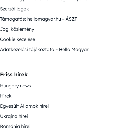
Szerzői jogok
Támogatás: hellomagyar.hu – ÁSZF
Jogi közlemény
Cookie kezelése
Adatkezelési tájékoztató – Helló Magyar
Friss hírek
Hungary news
Hírek
Egyesült Államok hírei
Ukrajna hírei
Románia hírei