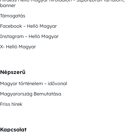
banner
Támogatás
Facebook – Helló Magyar
Instagram – Helló Magyar
X- Helló Magyar
Népszerű
Magyar történelem – idővonal
Magyarország Bemutatása
Friss hírek
Kapcsolat