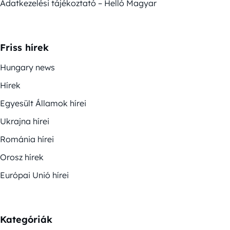
Adatkezelési tájékoztató – Helló Magyar
Friss hírek
Hungary news
Hírek
Egyesült Államok hírei
Ukrajna hírei
Románia hírei
Orosz hírek
Európai Unió hírei
Kategóriák