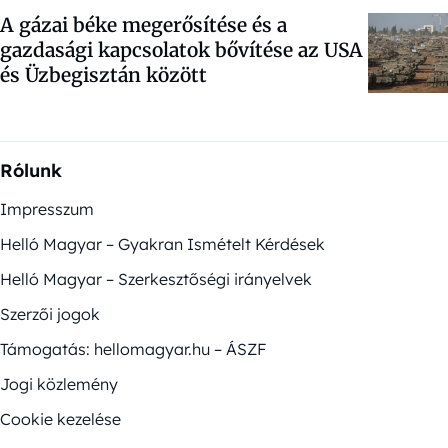
A gázai béke megerősítése és a
gazdasági kapcsolatok bővítése az USA
és Üzbegisztán között
Rólunk
Impresszum
Helló Magyar – Gyakran Ismételt Kérdések
Helló Magyar – Szerkesztőségi irányelvek
Szerzői jogok
Támogatás: hellomagyar.hu – ÁSZF
Jogi közlemény
Cookie kezelése