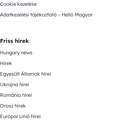
Cookie kezelése
Adatkezelési tájékoztató – Helló Magyar
Friss hírek
Hungary news
Hírek
Egyesült Államok hírei
Ukrajna hírei
Románia hírei
Orosz hírek
Európai Unió hírei