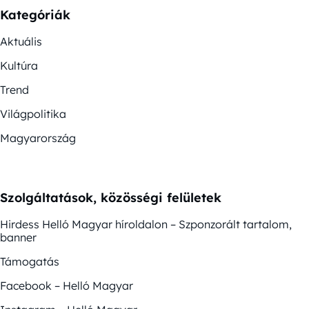
Kategóriák
Aktuális
Kultúra
Trend
Világpolitika
Magyarország
Szolgáltatások, közösségi felületek
Hirdess Helló Magyar híroldalon – Szponzorált tartalom,
banner
Támogatás
Facebook – Helló Magyar