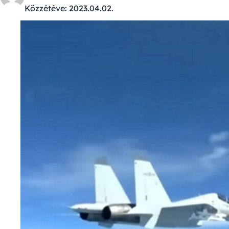
Közzétéve:
2023.04.02.