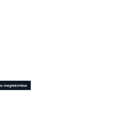
es megtekintése