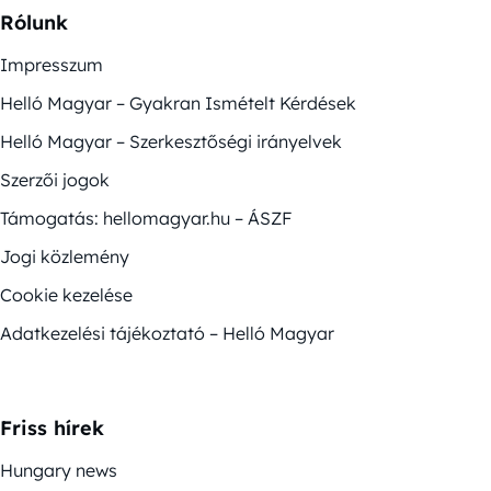
Rólunk
Impresszum
Helló Magyar – Gyakran Ismételt Kérdések
Helló Magyar – Szerkesztőségi irányelvek
Szerzői jogok
Támogatás: hellomagyar.hu – ÁSZF
Jogi közlemény
Cookie kezelése
Adatkezelési tájékoztató – Helló Magyar
Friss hírek
Hungary news