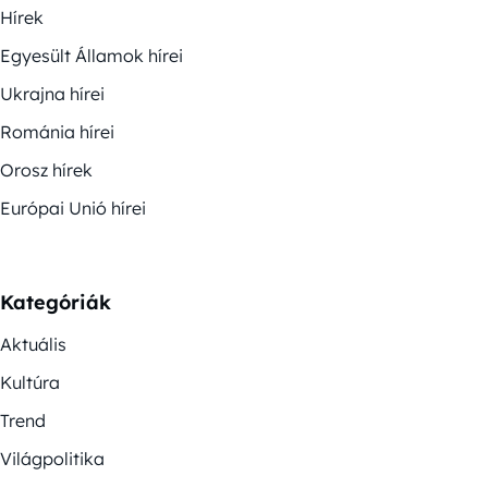
Hírek
Egyesült Államok hírei
Ukrajna hírei
Románia hírei
Orosz hírek
Európai Unió hírei
Kategóriák
Aktuális
Kultúra
Trend
Világpolitika