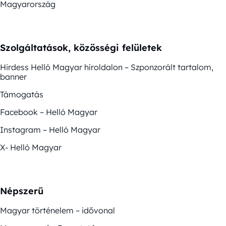
Magyarország
Szolgáltatások, közösségi felületek
Hirdess Helló Magyar híroldalon – Szponzorált tartalom,
banner
Támogatás
Facebook – Helló Magyar
Instagram – Helló Magyar
X- Helló Magyar
Népszerű
Magyar történelem – idővonal