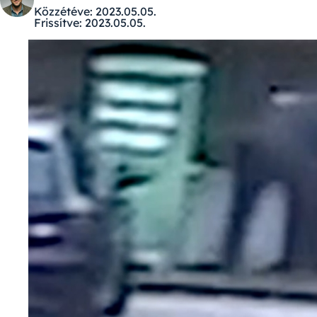
Közzétéve:
2023.05.05.
Frissítve:
2023.05.05.