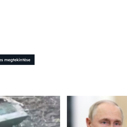
es megtekintése