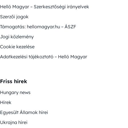
Helló Magyar – Szerkesztőségi irányelvek
Szerzői jogok
Támogatás: hellomagyar.hu – ÁSZF
Jogi közlemény
Cookie kezelése
Adatkezelési tájékoztató – Helló Magyar
Friss hírek
Hungary news
Hírek
Egyesült Államok hírei
Ukrajna hírei