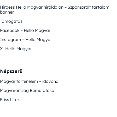
Hirdess Helló Magyar híroldalon – Szponzorált tartalom,
banner
Támogatás
Facebook – Helló Magyar
Instagram – Helló Magyar
X- Helló Magyar
Népszerű
Magyar történelem – idővonal
Magyarország Bemutatása
Friss hírek