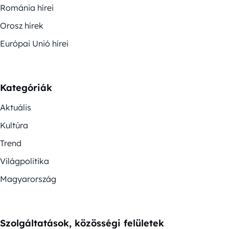
Románia hírei
Orosz hírek
Európai Unió hírei
Kategóriák
Aktuális
Kultúra
Trend
Világpolitika
Magyarország
Szolgáltatások, közösségi felületek