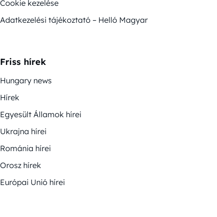
Cookie kezelése
Adatkezelési tájékoztató – Helló Magyar
Friss hírek
Hungary news
Hírek
Egyesült Államok hírei
Ukrajna hírei
Románia hírei
Orosz hírek
Európai Unió hírei