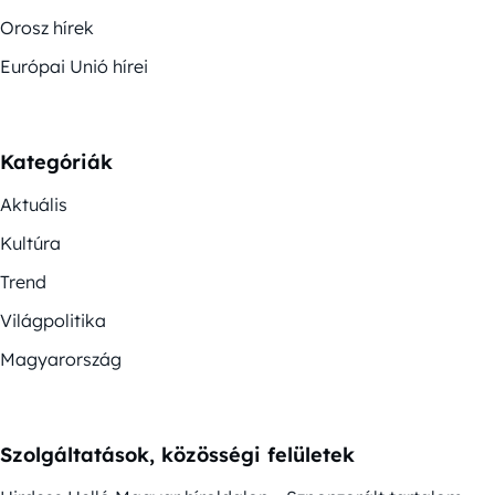
Orosz hírek
Európai Unió hírei
Kategóriák
Aktuális
Kultúra
Trend
Világpolitika
Magyarország
Szolgáltatások, közösségi felületek