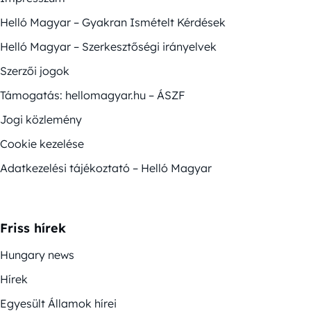
Helló Magyar – Gyakran Ismételt Kérdések
Helló Magyar – Szerkesztőségi irányelvek
Szerzői jogok
Támogatás: hellomagyar.hu – ÁSZF
Jogi közlemény
Cookie kezelése
Adatkezelési tájékoztató – Helló Magyar
Friss hírek
Hungary news
Hírek
Egyesült Államok hírei