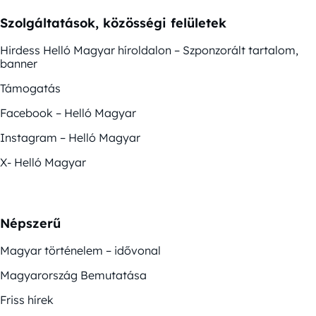
Szolgáltatások, közösségi felületek
Hirdess Helló Magyar híroldalon – Szponzorált tartalom,
banner
Támogatás
Facebook – Helló Magyar
Instagram – Helló Magyar
X- Helló Magyar
Népszerű
Magyar történelem – idővonal
Magyarország Bemutatása
Friss hírek