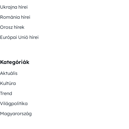
Ukrajna hírei
Románia hírei
Orosz hírek
Európai Unió hírei
Kategóriák
Aktuális
Kultúra
Trend
Világpolitika
Magyarország