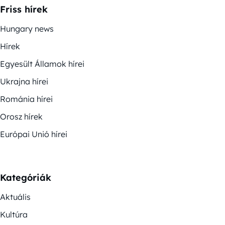
Friss hírek
Hungary news
Hírek
Egyesült Államok hírei
Ukrajna hírei
Románia hírei
Orosz hírek
Európai Unió hírei
Kategóriák
Aktuális
Kultúra