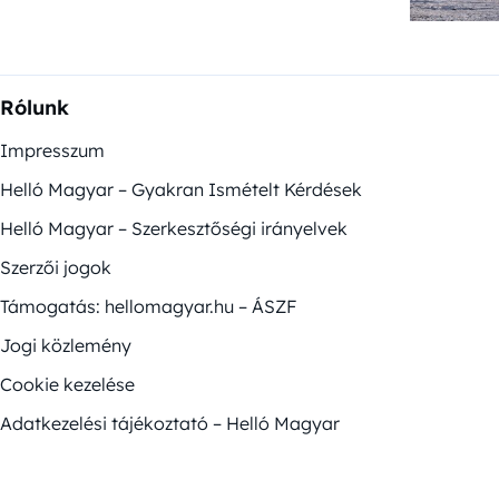
Rólunk
Impresszum
Helló Magyar – Gyakran Ismételt Kérdések
Helló Magyar – Szerkesztőségi irányelvek
Szerzői jogok
Támogatás: hellomagyar.hu – ÁSZF
Jogi közlemény
Cookie kezelése
Adatkezelési tájékoztató – Helló Magyar