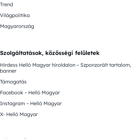
Trend
Világpolitika
Magyarország
Szolgáltatások, közösségi felületek
Hirdess Helló Magyar híroldalon – Szponzorált tartalom,
banner
Támogatás
Facebook – Helló Magyar
Instagram – Helló Magyar
X- Helló Magyar