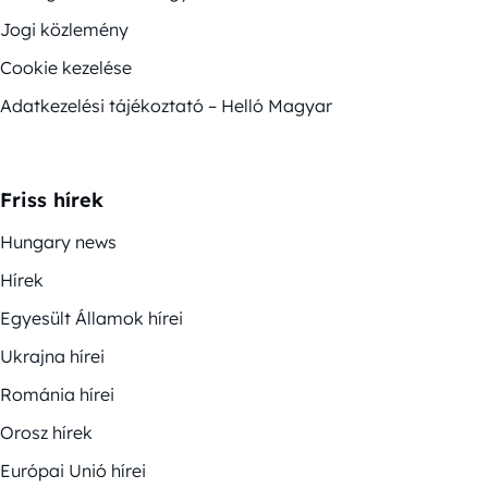
Jogi közlemény
Cookie kezelése
Adatkezelési tájékoztató – Helló Magyar
Friss hírek
Hungary news
Hírek
Egyesült Államok hírei
Ukrajna hírei
Románia hírei
Orosz hírek
Európai Unió hírei