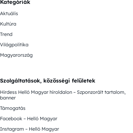
Kategóriák
Aktuális
Kultúra
Trend
Világpolitika
Magyarország
Szolgáltatások, közösségi felületek
Hirdess Helló Magyar híroldalon – Szponzorált tartalom,
banner
Támogatás
Facebook – Helló Magyar
Instagram – Helló Magyar