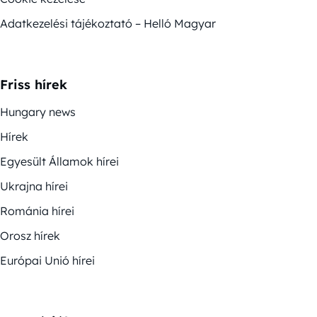
Adatkezelési tájékoztató – Helló Magyar
Friss hírek
Hungary news
Hírek
Egyesült Államok hírei
Ukrajna hírei
Románia hírei
Orosz hírek
Európai Unió hírei