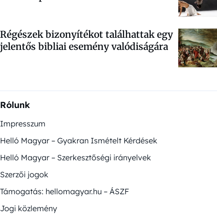
Régészek bizonyítékot találhattak egy
jelentős bibliai esemény valódiságára
Rólunk
Impresszum
Helló Magyar – Gyakran Ismételt Kérdések
Helló Magyar – Szerkesztőségi irányelvek
Szerzői jogok
Támogatás: hellomagyar.hu – ÁSZF
Jogi közlemény