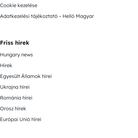
Cookie kezelése
Adatkezelési tájékoztató – Helló Magyar
Friss hírek
Hungary news
Hírek
Egyesült Államok hírei
Ukrajna hírei
Románia hírei
Orosz hírek
Európai Unió hírei