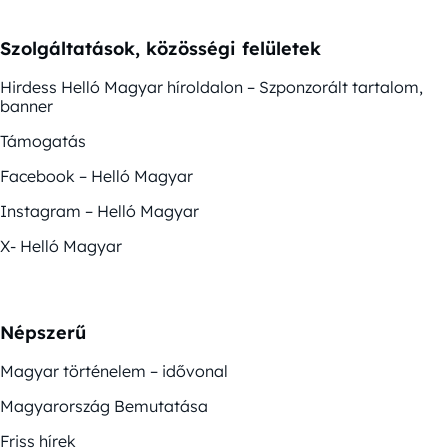
Szolgáltatások, közösségi felületek
Hirdess Helló Magyar híroldalon – Szponzorált tartalom,
banner
Támogatás
Facebook – Helló Magyar
Instagram – Helló Magyar
X- Helló Magyar
Népszerű
Magyar történelem – idővonal
Magyarország Bemutatása
Friss hírek