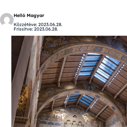
Helló Magyar
Közzétéve:
2023.06.28.
Frissítve:
2023.06.28.