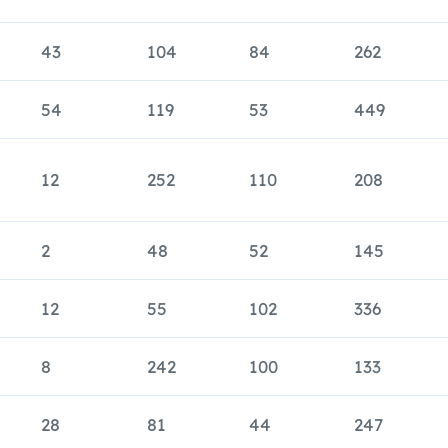
43
104
84
262
54
119
53
449
12
252
110
208
2
48
52
145
12
55
102
336
8
242
100
133
28
81
44
247