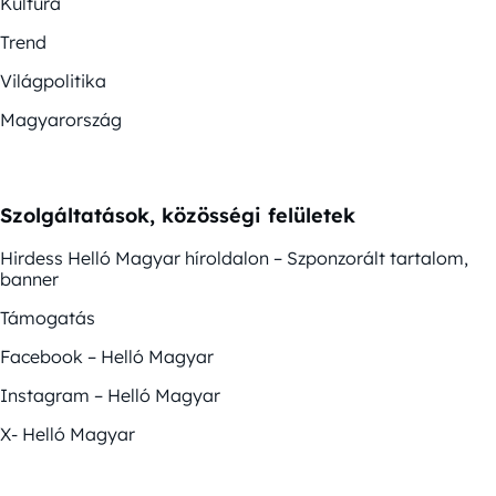
Kultúra
Trend
Világpolitika
Magyarország
Szolgáltatások, közösségi felületek
Hirdess Helló Magyar híroldalon – Szponzorált tartalom,
banner
Támogatás
Facebook – Helló Magyar
Instagram – Helló Magyar
X- Helló Magyar