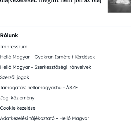
Rólunk
Impresszum
Helló Magyar – Gyakran Ismételt Kérdések
Helló Magyar – Szerkesztőségi irányelvek
Szerzői jogok
Támogatás: hellomagyar.hu – ÁSZF
Jogi közlemény
Cookie kezelése
Adatkezelési tájékoztató – Helló Magyar