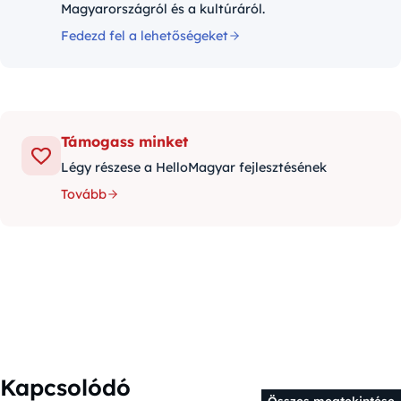
Magyarországról és a kultúráról.
Fedezd fel a lehetőségeket
Támogass minket
Légy részese a HelloMagyar fejlesztésének
Tovább
Kapcsolódó