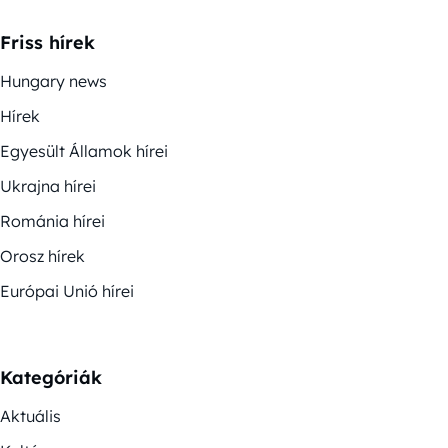
Friss hírek
Hungary news
Hírek
Egyesült Államok hírei
Ukrajna hírei
Románia hírei
Orosz hírek
Európai Unió hírei
Kategóriák
Aktuális