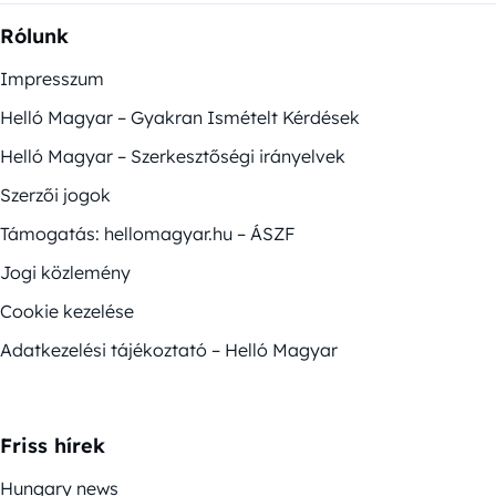
Rólunk
Impresszum
Helló Magyar – Gyakran Ismételt Kérdések
Helló Magyar – Szerkesztőségi irányelvek
Szerzői jogok
Támogatás: hellomagyar.hu – ÁSZF
Jogi közlemény
Cookie kezelése
Adatkezelési tájékoztató – Helló Magyar
Friss hírek
Hungary news