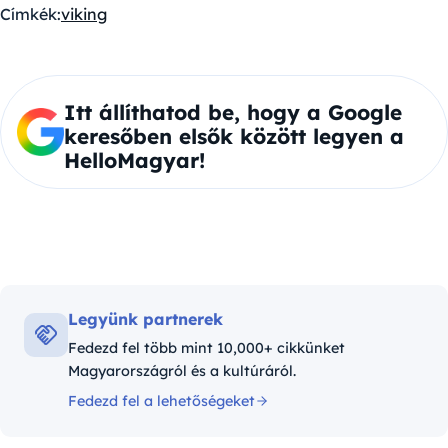
Címkék:
viking
Itt állíthatod be, hogy a Google
keresőben elsők között legyen a
HelloMagyar!
Legyünk partnerek
Fedezd fel több mint 10,000+ cikkünket
Magyarországról és a kultúráról.
Fedezd fel a lehetőségeket