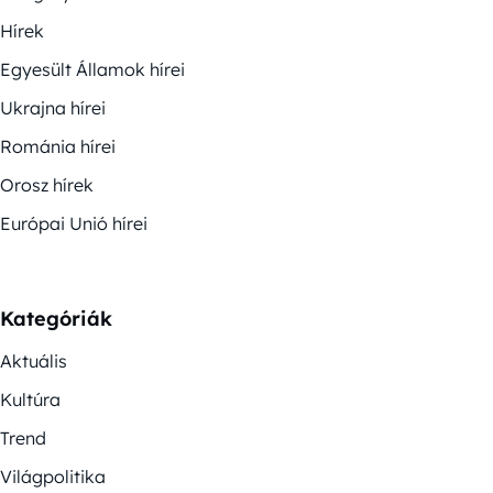
Hírek
Egyesült Államok hírei
Ukrajna hírei
Románia hírei
Orosz hírek
Európai Unió hírei
Kategóriák
Aktuális
Kultúra
Trend
Világpolitika