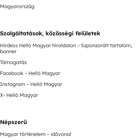
Magyarország
Szolgáltatások, közösségi felületek
Hirdess Helló Magyar híroldalon – Szponzorált tartalom,
banner
Támogatás
Facebook – Helló Magyar
Instagram – Helló Magyar
X- Helló Magyar
Népszerű
Magyar történelem – idővonal