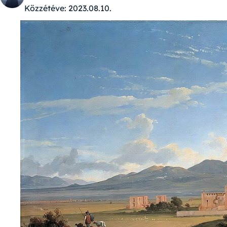
Közzétéve:
2023.08.10.