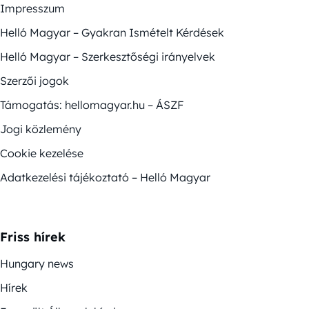
Impresszum
Helló Magyar – Gyakran Ismételt Kérdések
Helló Magyar – Szerkesztőségi irányelvek
Szerzői jogok
Támogatás: hellomagyar.hu – ÁSZF
Jogi közlemény
Cookie kezelése
Adatkezelési tájékoztató – Helló Magyar
Friss hírek
Hungary news
Hírek