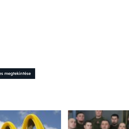
es megtekintése