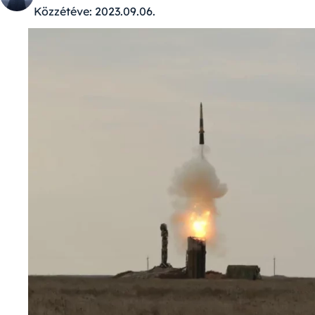
Közzétéve:
2023.09.06.