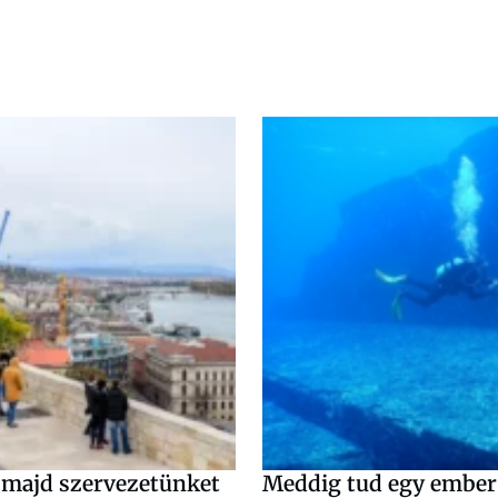
 majd szervezetünket
Meddig tud egy ember a