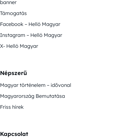
banner
Támogatás
Facebook – Helló Magyar
Instagram – Helló Magyar
X- Helló Magyar
Népszerű
Magyar történelem – idővonal
Magyarország Bemutatása
Friss hírek
Kapcsolat