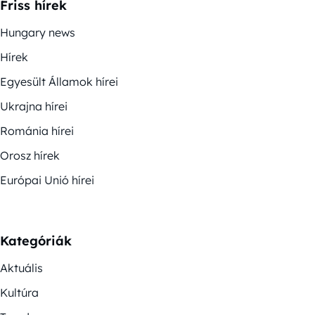
Friss hírek
Hungary news
Hírek
Egyesült Államok hírei
Ukrajna hírei
Románia hírei
Orosz hírek
Európai Unió hírei
Kategóriák
Aktuális
Kultúra