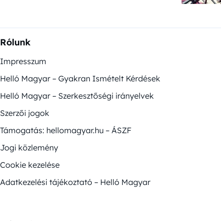
Rólunk
Impresszum
Helló Magyar – Gyakran Ismételt Kérdések
Helló Magyar – Szerkesztőségi irányelvek
Szerzői jogok
Támogatás: hellomagyar.hu – ÁSZF
Jogi közlemény
Cookie kezelése
Adatkezelési tájékoztató – Helló Magyar