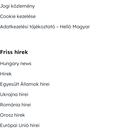
Jogi közlemény
Cookie kezelése
Adatkezelési tájékoztató – Helló Magyar
Friss hírek
Hungary news
Hírek
Egyesült Államok hírei
Ukrajna hírei
Románia hírei
Orosz hírek
Európai Unió hírei