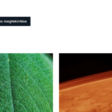
es megtekintése