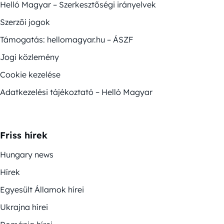
Helló Magyar – Szerkesztőségi irányelvek
Szerzői jogok
Támogatás: hellomagyar.hu – ÁSZF
Jogi közlemény
Cookie kezelése
Adatkezelési tájékoztató – Helló Magyar
Friss hírek
Hungary news
Hírek
Egyesült Államok hírei
Ukrajna hírei