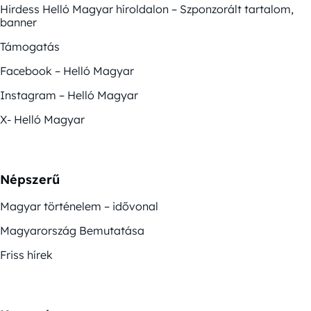
Hirdess Helló Magyar híroldalon – Szponzorált tartalom,
banner
Támogatás
Facebook – Helló Magyar
Instagram – Helló Magyar
X- Helló Magyar
Népszerű
Magyar történelem – idővonal
Magyarország Bemutatása
Friss hírek