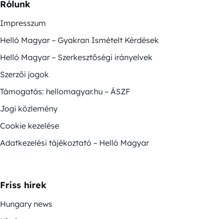
Rólunk
Impresszum
Helló Magyar – Gyakran Ismételt Kérdések
Helló Magyar – Szerkesztőségi irányelvek
Szerzői jogok
Támogatás: hellomagyar.hu – ÁSZF
Jogi közlemény
Cookie kezelése
Adatkezelési tájékoztató – Helló Magyar
Friss hírek
Hungary news