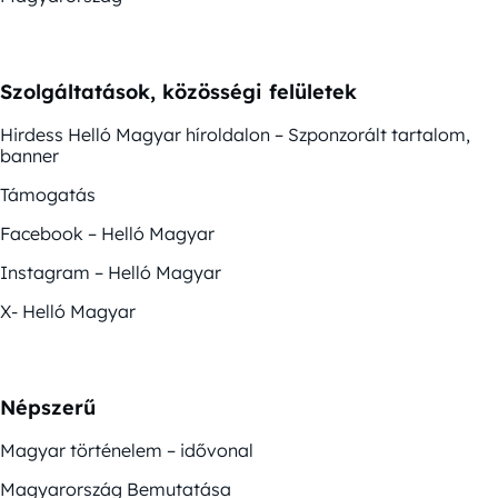
Szolgáltatások, közösségi felületek
Hirdess Helló Magyar híroldalon – Szponzorált tartalom,
banner
Támogatás
Facebook – Helló Magyar
Instagram – Helló Magyar
X- Helló Magyar
Népszerű
Magyar történelem – idővonal
Magyarország Bemutatása