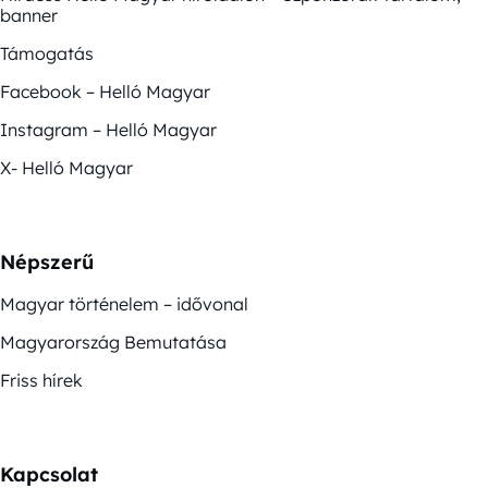
banner
Támogatás
Facebook – Helló Magyar
Instagram – Helló Magyar
X- Helló Magyar
Népszerű
Magyar történelem – idővonal
Magyarország Bemutatása
Friss hírek
Kapcsolat