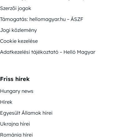
Szerzői jogok
Támogatás: hellomagyar.hu – ÁSZF
Jogi közlemény
Cookie kezelése
Adatkezelési tájékoztató – Helló Magyar
Friss hírek
Hungary news
Hírek
Egyesült Államok hírei
Ukrajna hírei
Románia hírei