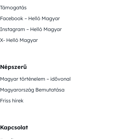
Támogatás
Facebook – Helló Magyar
Instagram – Helló Magyar
X- Helló Magyar
Népszerű
Magyar történelem – idővonal
Magyarország Bemutatása
Friss hírek
Kapcsolat