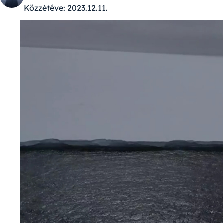
Közzétéve:
2023.12.11.