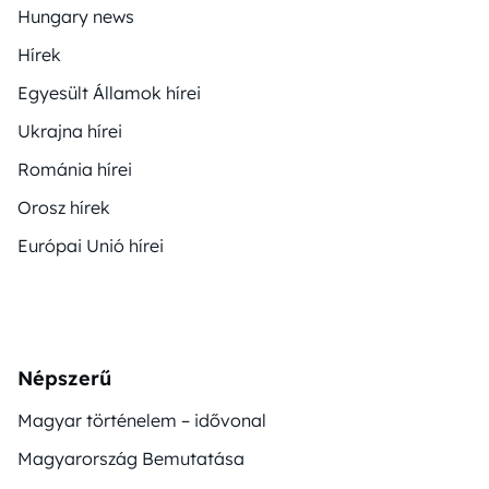
Hungary news
Hírek
Egyesült Államok hírei
Ukrajna hírei
Románia hírei
Orosz hírek
Európai Unió hírei
Népszerű
Magyar történelem – idővonal
Magyarország Bemutatása