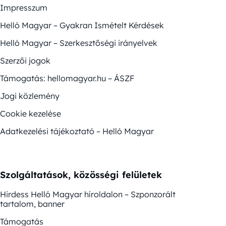
Impresszum
Helló Magyar – Gyakran Ismételt Kérdések
Helló Magyar – Szerkesztőségi irányelvek
Szerzői jogok
Támogatás: hellomagyar.hu – ÁSZF
Jogi közlemény
Cookie kezelése
Adatkezelési tájékoztató – Helló Magyar
Szolgáltatások, közösségi felületek
Hirdess Helló Magyar híroldalon – Szponzorált
tartalom, banner
Támogatás