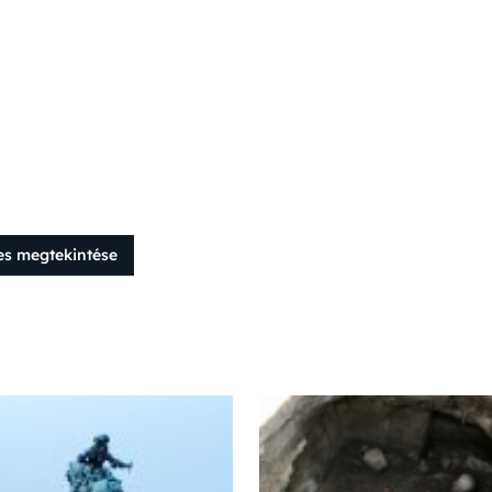
es megtekintése