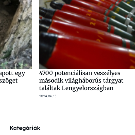
apott egy
4700 potenciálisan veszélyes
 szöget
második világháborús tárgyat
találtak Lengyelországban
2024.06.15.
Kategóriák