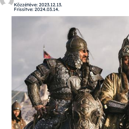
Közzétéve:
2023.12.13.
Frissítve:
2024.03.14.