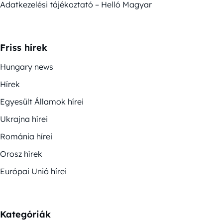
Adatkezelési tájékoztató – Helló Magyar
Friss hírek
Hungary news
Hírek
Egyesült Államok hírei
Ukrajna hírei
Románia hírei
Orosz hírek
Európai Unió hírei
Kategóriák