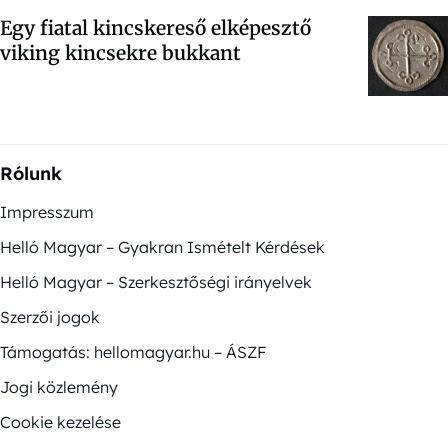
Egy fiatal kincskereső elképesztő
viking kincsekre bukkant
Rólunk
Impresszum
Helló Magyar – Gyakran Ismételt Kérdések
Helló Magyar – Szerkesztőségi irányelvek
Szerzői jogok
Támogatás: hellomagyar.hu – ÁSZF
Jogi közlemény
Cookie kezelése