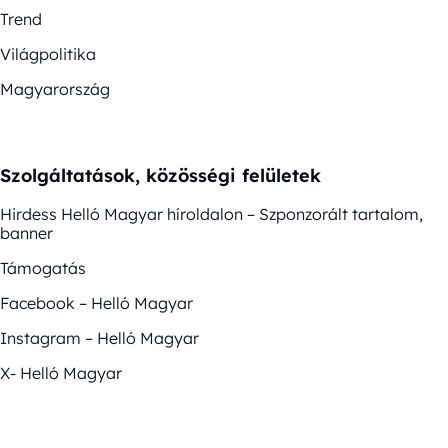
Trend
Világpolitika
Magyarország
Szolgáltatások, közösségi felületek
Hirdess Helló Magyar híroldalon – Szponzorált tartalom,
banner
Támogatás
Facebook – Helló Magyar
Instagram – Helló Magyar
X- Helló Magyar