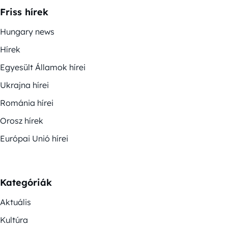
Friss hírek
Hungary news
Hírek
Egyesült Államok hírei
Ukrajna hírei
Románia hírei
Orosz hírek
Európai Unió hírei
Kategóriák
Aktuális
Kultúra