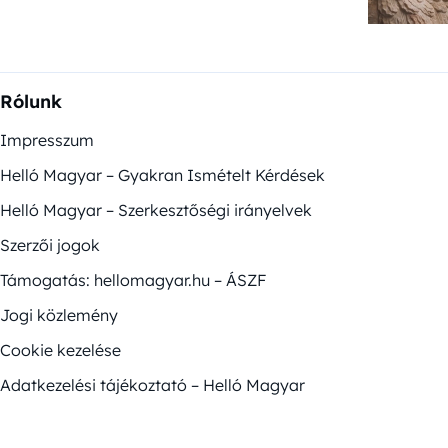
Rólunk
Impresszum
Helló Magyar – Gyakran Ismételt Kérdések
Helló Magyar – Szerkesztőségi irányelvek
Szerzői jogok
Támogatás: hellomagyar.hu – ÁSZF
Jogi közlemény
Cookie kezelése
Adatkezelési tájékoztató – Helló Magyar