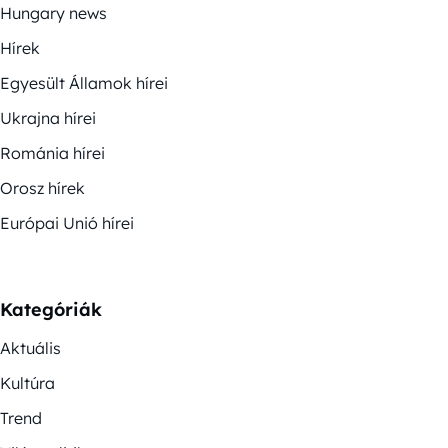
Hungary news
Hírek
Egyesült Államok hírei
Ukrajna hírei
Románia hírei
Orosz hírek
Európai Unió hírei
Kategóriák
Aktuális
Kultúra
Trend