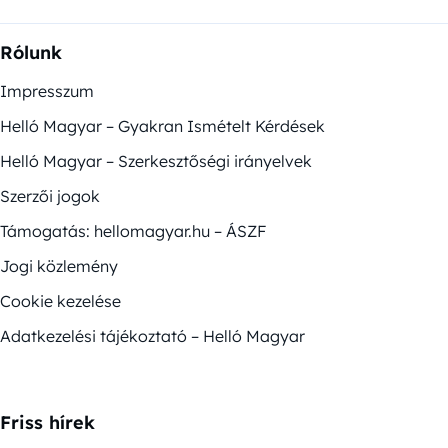
Rólunk
Impresszum
Helló Magyar – Gyakran Ismételt Kérdések
Helló Magyar – Szerkesztőségi irányelvek
Szerzői jogok
Támogatás: hellomagyar.hu – ÁSZF
Jogi közlemény
Cookie kezelése
Adatkezelési tájékoztató – Helló Magyar
Friss hírek