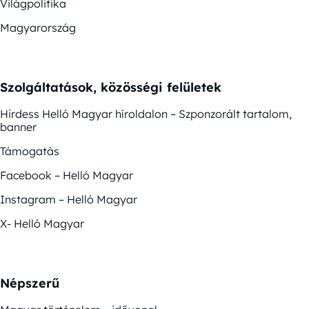
Világpolitika
Magyarország
Szolgáltatások, közösségi felületek
Hirdess Helló Magyar híroldalon – Szponzorált tartalom,
banner
Támogatás
Facebook – Helló Magyar
Instagram – Helló Magyar
X- Helló Magyar
Népszerű